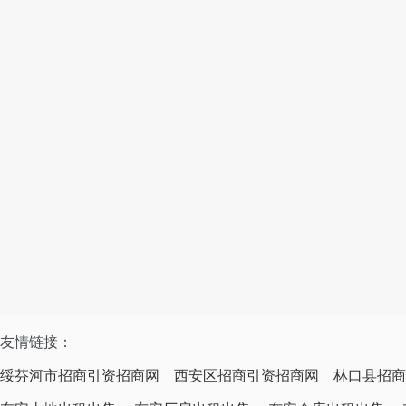
友情链接：
绥芬河市招商引资招商网
西安区招商引资招商网
林口县招商