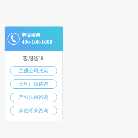
电话咨询
400-108-1600
客服咨询
注册公司政策
土地厂房咨询
产业扶持咨询
其他相关咨询